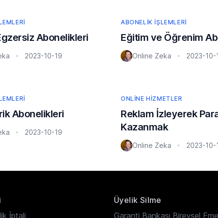
LEMLERI
ABONELIK İŞLEMLERI
gzersiz Abonelikleri
Eğitim ve Öğrenim Abo
eka
2023-10-19
Online Zeka
2023-10-
•
•
LEMLERI
ONLINE HIZMETLER
erik Abonelikleri
Reklam İzleyerek Par
Kazanmak
eka
2023-10-19
•
Online Zeka
2023-10-
•
i
Üyelik Silme
ik İptali
Garanti Bankası Bireysel Eme