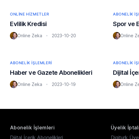
ONLINE HIZMETLER
ABONELIK İŞ
Evlilik Kredisi
Spor ve E
Online Zeka
2023-10-20
Online Z
•
ABONELIK İŞLEMLERI
ABONELIK İŞ
Haber ve Gazete Abonelikleri
Dijital İç
Online Zeka
2023-10-19
Online Z
•
Abonelik İşlemleri
Üyelik İptal
Dijital İçerik Abonelikleri
Digiturk Üyel