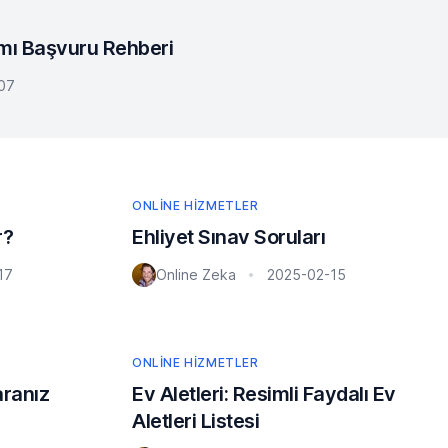
mı Başvuru Rehberi
07
ONLINE HIZMETLER
r?
Ehliyet Sınav Soruları
17
Online Zeka
2025-02-15
•
ONLINE HIZMETLER
aranız
Ev Aletleri: Resimli Faydalı Ev
Aletleri Listesi