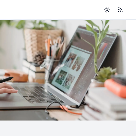
Toggle them
RSS