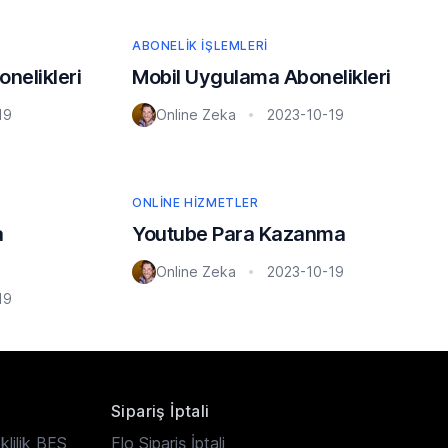
ABONELIK İŞLEMLERI
nelikleri
Mobil Uygulama Abonelikleri
19
Online Zeka
2023-10-19
•
ONLINE HIZMETLER
a
Youtube Para Kazanma
Online Zeka
2023-10-19
•
19
Sipariş İptali
klilik BES
Flo Sipariş İptali