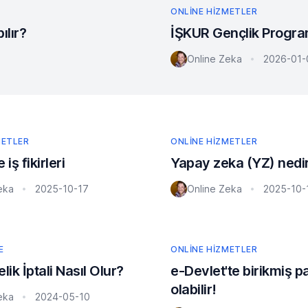
ONLINE HIZMETLER
ılır?
İŞKUR Gençlik Progra
Online Zeka
2026-01-
•
METLER
ONLINE HIZMETLER
iş fikirleri
Yapay zeka (YZ) nedi
eka
2025-10-17
Online Zeka
2025-10-
•
•
E
ONLINE HIZMETLER
lik İptali Nasıl Olur?
e-Devlet'te birikmiş p
olabilir!
eka
2024-05-10
•