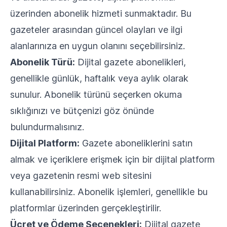
üzerinden abonelik hizmeti sunmaktadır. Bu
gazeteler arasından güncel olayları ve ilgi
alanlarınıza en uygun olanını seçebilirsiniz.
Abonelik Türü:
Dijital gazete abonelikleri,
genellikle günlük, haftalık veya aylık olarak
sunulur. Abonelik türünü seçerken okuma
sıklığınızı ve bütçenizi göz önünde
bulundurmalısınız.
Dijital Platform:
Gazete aboneliklerini satın
almak ve içeriklere erişmek için bir dijital platform
veya gazetenin resmi web sitesini
kullanabilirsiniz. Abonelik işlemleri, genellikle bu
platformlar üzerinden gerçekleştirilir.
Ücret ve Ödeme Seçenekleri:
Dijital gazete