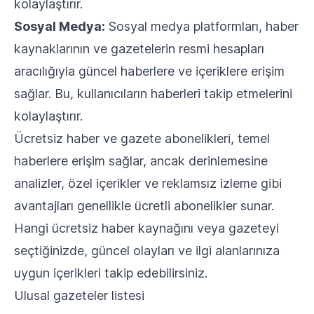
kolaylaştırır.
Sosyal Medya:
Sosyal medya platformları, haber
kaynaklarının ve gazetelerin resmi hesapları
aracılığıyla güncel haberlere ve içeriklere erişim
sağlar. Bu, kullanıcıların haberleri takip etmelerini
kolaylaştırır.
Ücretsiz haber ve gazete abonelikleri, temel
haberlere erişim sağlar, ancak derinlemesine
analizler, özel içerikler ve reklamsız izleme gibi
avantajları genellikle ücretli abonelikler sunar.
Hangi ücretsiz haber kaynağını veya gazeteyi
seçtiğinizde, güncel olayları ve ilgi alanlarınıza
uygun içerikleri takip edebilirsiniz.
Ulusal gazeteler listesi