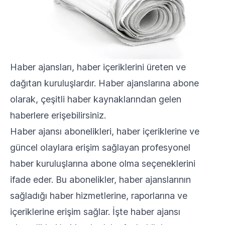
Haber ajansları, haber içeriklerini üreten ve
dağıtan kuruluşlardır. Haber ajanslarına abone
olarak, çeşitli haber kaynaklarından gelen
haberlere erişebilirsiniz.
Haber ajansı abonelikleri, haber içeriklerine ve
güncel olaylara erişim sağlayan profesyonel
haber kuruluşlarına abone olma seçeneklerini
ifade eder. Bu abonelikler, haber ajanslarının
sağladığı haber hizmetlerine, raporlarına ve
içeriklerine erişim sağlar. İşte haber ajansı