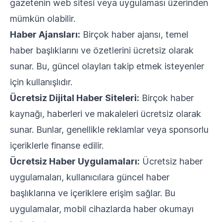
gazetenin web sitesi veya uygulaması üzerinden
mümkün olabilir.
Haber Ajansları:
Birçok haber ajansı, temel
haber başlıklarını ve özetlerini ücretsiz olarak
sunar. Bu, güncel olayları takip etmek isteyenler
için kullanışlıdır.
Ücretsiz Dijital Haber Siteleri:
Birçok haber
kaynağı, haberleri ve makaleleri ücretsiz olarak
sunar. Bunlar, genellikle reklamlar veya sponsorlu
içeriklerle finanse edilir.
Ücretsiz Haber Uygulamaları:
Ücretsiz haber
uygulamaları, kullanıcılara güncel haber
başlıklarına ve içeriklere erişim sağlar. Bu
uygulamalar, mobil cihazlarda haber okumayı