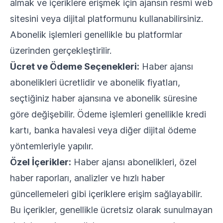
almak ve içeriklere erişmek için ajansın resmi web
sitesini veya dijital platformunu kullanabilirsiniz.
Abonelik işlemleri genellikle bu platformlar
üzerinden gerçekleştirilir.
Ücret ve Ödeme Seçenekleri:
Haber ajansı
abonelikleri ücretlidir ve abonelik fiyatları,
seçtiğiniz haber ajansına ve abonelik süresine
göre değişebilir. Ödeme işlemleri genellikle kredi
kartı, banka havalesi veya diğer dijital ödeme
yöntemleriyle yapılır.
Özel İçerikler:
Haber ajansı abonelikleri, özel
haber raporları, analizler ve hızlı haber
güncellemeleri gibi içeriklere erişim sağlayabilir.
Bu içerikler, genellikle ücretsiz olarak sunulmayan