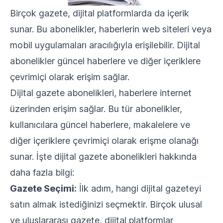
Birçok gazete, dijital platformlarda da içerik
sunar. Bu abonelikler, haberlerin web siteleri veya
mobil uygulamaları aracılığıyla erişilebilir. Dijital
abonelikler güncel haberlere ve diğer içeriklere
çevrimiçi olarak erişim sağlar.
Dijital gazete abonelikleri, haberlere internet
üzerinden erişim sağlar. Bu tür abonelikler,
kullanıcılara güncel haberlere, makalelere ve
diğer içeriklere çevrimiçi olarak erişme olanağı
sunar. İşte dijital gazete abonelikleri hakkında
daha fazla bilgi:
Gazete Seçimi:
İlk adım, hangi dijital gazeteyi
satın almak istediğinizi seçmektir. Birçok ulusal
ve uluslararası gazete, dijital platformlar