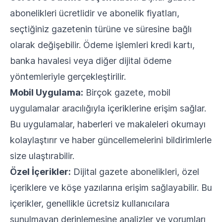
abonelikleri ücretlidir ve abonelik fiyatları,
seçtiğiniz gazetenin türüne ve süresine bağlı
olarak değişebilir. Ödeme işlemleri kredi kartı,
banka havalesi veya diğer dijital ödeme
yöntemleriyle gerçekleştirilir.
Mobil Uygulama:
Birçok gazete, mobil
uygulamalar aracılığıyla içeriklerine erişim sağlar.
Bu uygulamalar, haberleri ve makaleleri okumayı
kolaylaştırır ve haber güncellemelerini bildirimlerle
size ulaştırabilir.
Özel İçerikler:
Dijital gazete abonelikleri, özel
içeriklere ve köşe yazılarına erişim sağlayabilir. Bu
içerikler, genellikle ücretsiz kullanıcılara
sunulmayan derinlemesine analizler ve yorumları