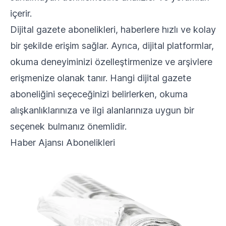
içerir.
Dijital gazete abonelikleri, haberlere hızlı ve kolay
bir şekilde erişim sağlar. Ayrıca, dijital platformlar,
okuma deneyiminizi özelleştirmenize ve arşivlere
erişmenize olanak tanır. Hangi dijital gazete
aboneliğini seçeceğinizi belirlerken, okuma
alışkanlıklarınıza ve ilgi alanlarınıza uygun bir
seçenek bulmanız önemlidir.
Haber Ajansı Abonelikleri