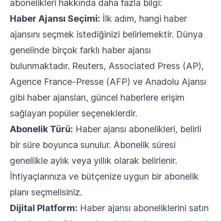
abonelikleri hakkında daha fazla bilgi:
Haber Ajansı Seçimi:
İlk adım, hangi haber
ajansını seçmek istediğinizi belirlemektir. Dünya
genelinde birçok farklı haber ajansı
bulunmaktadır. Reuters, Associated Press (AP),
Agence France-Presse (AFP) ve Anadolu Ajansı
gibi haber ajansları, güncel haberlere erişim
sağlayan popüler seçeneklerdir.
Abonelik Türü:
Haber ajansı abonelikleri, belirli
bir süre boyunca sunulur. Abonelik süresi
genellikle aylık veya yıllık olarak belirlenir.
İhtiyaçlarınıza ve bütçenize uygun bir abonelik
planı seçmelisiniz.
Dijital Platform:
Haber ajansı aboneliklerini satın