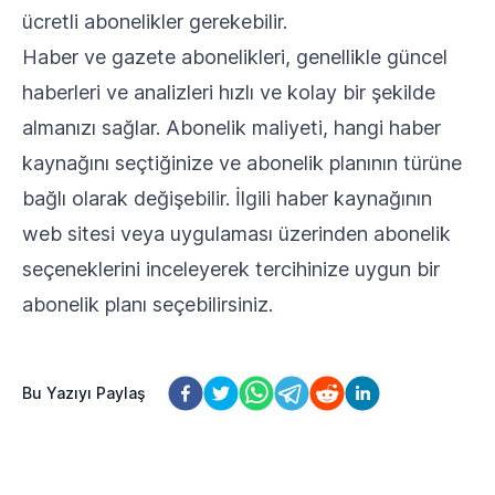
ücretli abonelikler gerekebilir.
Haber ve gazete abonelikleri, genellikle güncel
haberleri ve analizleri hızlı ve kolay bir şekilde
almanızı sağlar. Abonelik maliyeti, hangi haber
kaynağını seçtiğinize ve abonelik planının türüne
bağlı olarak değişebilir. İlgili haber kaynağının
web sitesi veya uygulaması üzerinden abonelik
seçeneklerini inceleyerek tercihinize uygun bir
abonelik planı seçebilirsiniz.
Bu Yazıyı Paylaş