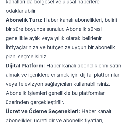
kanalları da bölgesel ve ulusal haberlere
odaklanabilir.
Abonelik Türü:
Haber kanalı abonelikleri, belirli
bir süre boyunca sunulur. Abonelik süresi
genellikle aylık veya yıllık olarak belirlenir.
İhtiyaçlarınıza ve bütçenize uygun bir abonelik
planı seçmelisiniz.
Dijital Platform:
Haber kanalı aboneliklerini satın
almak ve içeriklere erişmek için dijital platformlar
veya televizyon sağlayıcıları kullanabilirsiniz.
Abonelik işlemleri genellikle bu platformlar
üzerinden gerçekleştirilir.
Ücret ve Ödeme Seçenekleri:
Haber kanalı
abonelikleri ücretlidir ve abonelik fiyatları,