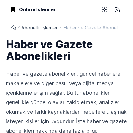
Online İşlemler
Toggle them
RSS
Abonelik İşlemleri
Haber ve Gazete Abonelikleri
Haber ve Gazete
Abonelikleri
Haber ve gazete abonelikleri, güncel haberlere,
makalelere ve diğer basılı veya dijital medya
içeriklerine erişim sağlar. Bu tür abonelikler,
genellikle güncel olayları takip etmek, analizler
okumak ve farklı kaynaklardan haberlere ulaşmak
isteyen kişiler için uygundur. İşte haber ve gazete
abonelikleri hakkında daha fazla bilgi: