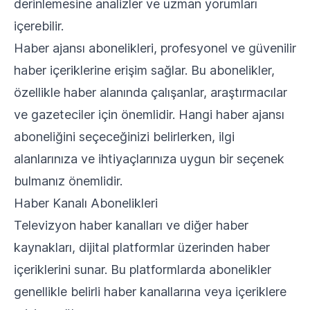
derinlemesine analizler ve uzman yorumları
içerebilir.
Haber ajansı abonelikleri, profesyonel ve güvenilir
haber içeriklerine erişim sağlar. Bu abonelikler,
özellikle haber alanında çalışanlar, araştırmacılar
ve gazeteciler için önemlidir. Hangi haber ajansı
aboneliğini seçeceğinizi belirlerken, ilgi
alanlarınıza ve ihtiyaçlarınıza uygun bir seçenek
bulmanız önemlidir.
Haber Kanalı Abonelikleri
Televizyon haber kanalları ve diğer haber
kaynakları, dijital platformlar üzerinden haber
içeriklerini sunar. Bu platformlarda abonelikler
genellikle belirli haber kanallarına veya içeriklere