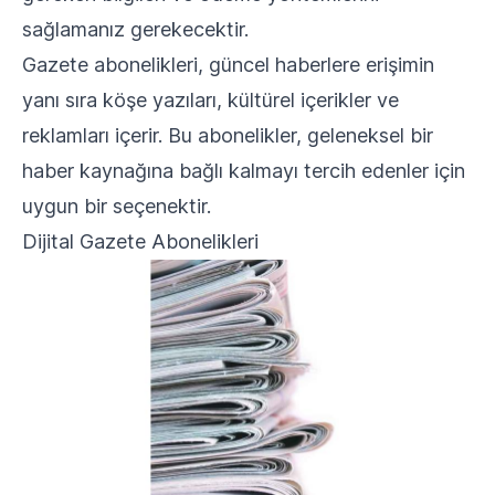
sağlamanız gerekecektir.
Gazete abonelikleri, güncel haberlere erişimin
yanı sıra köşe yazıları, kültürel içerikler ve
reklamları içerir. Bu abonelikler, geleneksel bir
haber kaynağına bağlı kalmayı tercih edenler için
uygun bir seçenektir.
Dijital Gazete Abonelikleri