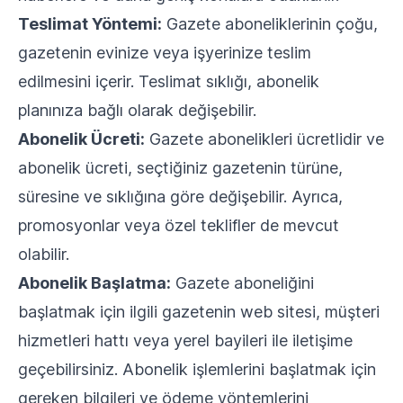
Teslimat Yöntemi:
Gazete aboneliklerinin çoğu,
gazetenin evinize veya işyerinize teslim
edilmesini içerir. Teslimat sıklığı, abonelik
planınıza bağlı olarak değişebilir.
Abonelik Ücreti:
Gazete abonelikleri ücretlidir ve
abonelik ücreti, seçtiğiniz gazetenin türüne,
süresine ve sıklığına göre değişebilir. Ayrıca,
promosyonlar veya özel teklifler de mevcut
olabilir.
Abonelik Başlatma:
Gazete aboneliğini
başlatmak için ilgili gazetenin web sitesi, müşteri
hizmetleri hattı veya yerel bayileri ile iletişime
geçebilirsiniz. Abonelik işlemlerini başlatmak için
gereken bilgileri ve ödeme yöntemlerini