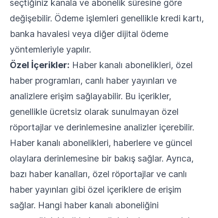
seçtiğiniz kanala ve abonelik süresine göre
değişebilir. Ödeme işlemleri genellikle kredi kartı,
banka havalesi veya diğer dijital ödeme
yöntemleriyle yapılır.
Özel İçerikler:
Haber kanalı abonelikleri, özel
haber programları, canlı haber yayınları ve
analizlere erişim sağlayabilir. Bu içerikler,
genellikle ücretsiz olarak sunulmayan özel
röportajlar ve derinlemesine analizler içerebilir.
Haber kanalı abonelikleri, haberlere ve güncel
olaylara derinlemesine bir bakış sağlar. Ayrıca,
bazı haber kanalları, özel röportajlar ve canlı
haber yayınları gibi özel içeriklere de erişim
sağlar. Hangi haber kanalı aboneliğini