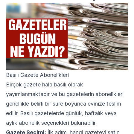
Basılı Gazete Abonelikleri
Birçok gazete hala basılı olarak
yayımlanmaktadır ve bu gazetelerin abonelikleri
genellikle belirli bir süre boyunca evinize teslim
edilir. Basılı gazetelerde günlük, haftalık veya
aylık abonelik seçenekleri bulunabilir.
Gazete Seçimi:
İlk adım, hangi gazeteyi satın