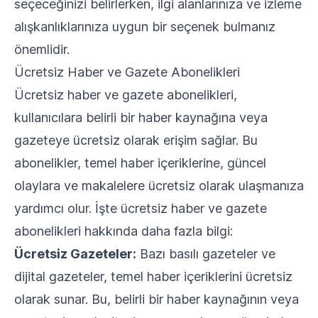
seçeceğinizi belirlerken, ilgi alanlarınıza ve izleme
alışkanlıklarınıza uygun bir seçenek bulmanız
önemlidir.
Ücretsiz Haber ve Gazete Abonelikleri
Ücretsiz haber ve gazete abonelikleri,
kullanıcılara belirli bir haber kaynağına veya
gazeteye ücretsiz olarak erişim sağlar. Bu
abonelikler, temel haber içeriklerine, güncel
olaylara ve makalelere ücretsiz olarak ulaşmanıza
yardımcı olur. İşte ücretsiz haber ve gazete
abonelikleri hakkında daha fazla bilgi:
Ücretsiz Gazeteler:
Bazı basılı gazeteler ve
dijital gazeteler, temel haber içeriklerini ücretsiz
olarak sunar. Bu, belirli bir haber kaynağının veya