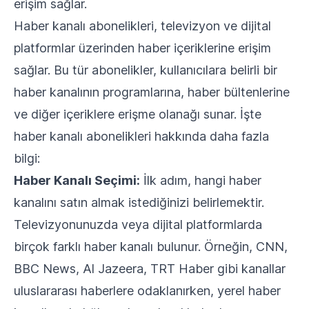
erişim sağlar.
Haber kanalı abonelikleri, televizyon ve dijital
platformlar üzerinden haber içeriklerine erişim
sağlar. Bu tür abonelikler, kullanıcılara belirli bir
haber kanalının programlarına, haber bültenlerine
ve diğer içeriklere erişme olanağı sunar. İşte
haber kanalı abonelikleri hakkında daha fazla
bilgi:
Haber Kanalı Seçimi:
İlk adım, hangi haber
kanalını satın almak istediğinizi belirlemektir.
Televizyonunuzda veya dijital platformlarda
birçok farklı haber kanalı bulunur. Örneğin, CNN,
BBC News, Al Jazeera, TRT Haber gibi kanallar
uluslararası haberlere odaklanırken, yerel haber