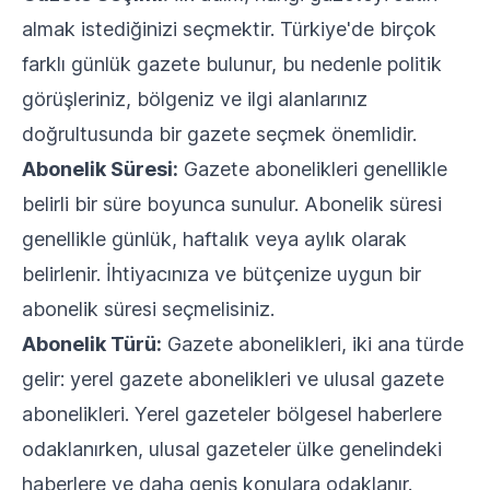
almak istediğinizi seçmektir. Türkiye'de birçok
farklı günlük gazete bulunur, bu nedenle politik
görüşleriniz, bölgeniz ve ilgi alanlarınız
doğrultusunda bir gazete seçmek önemlidir.
Abonelik Süresi:
Gazete abonelikleri genellikle
belirli bir süre boyunca sunulur. Abonelik süresi
genellikle günlük, haftalık veya aylık olarak
belirlenir. İhtiyacınıza ve bütçenize uygun bir
abonelik süresi seçmelisiniz.
Abonelik Türü:
Gazete abonelikleri, iki ana türde
gelir: yerel gazete abonelikleri ve ulusal gazete
abonelikleri. Yerel gazeteler bölgesel haberlere
odaklanırken, ulusal gazeteler ülke genelindeki
haberlere ve daha geniş konulara odaklanır.