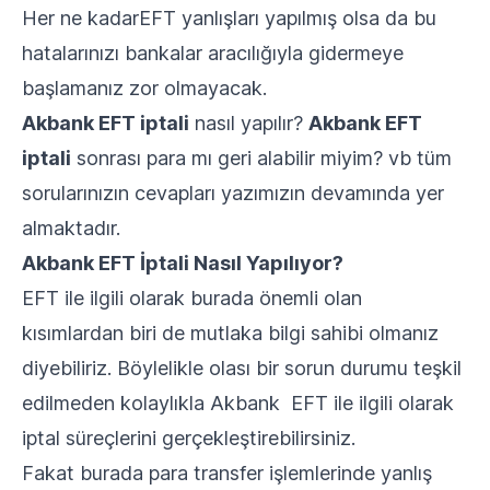
Her ne kadarEFT yanlışları yapılmış olsa da bu
hatalarınızı bankalar aracılığıyla gidermeye
başlamanız zor olmayacak.
Akbank EFT iptali
nasıl yapılır?
Akbank EFT
iptali
sonrası para mı geri alabilir miyim? vb tüm
sorularınızın cevapları yazımızın devamında yer
almaktadır.
Akbank EFT İptali Nasıl Yapılıyor?
EFT ile ilgili olarak burada önemli olan
kısımlardan biri de mutlaka bilgi sahibi olmanız
diyebiliriz. Böylelikle olası bir sorun durumu teşkil
edilmeden kolaylıkla Akbank EFT ile ilgili olarak
iptal süreçlerini gerçekleştirebilirsiniz.
Fakat burada para transfer işlemlerinde yanlış