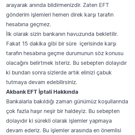
arayarak anında bildirmenizdir. Zaten EFT
gönderim işlemleri hemen direk karşı tarafın
hesabına geçmez.
İlk olarak sizin bankanın havuzunda bekletilir.
Fakat 15 dakika gibi bir süre içerisinde karşı
tarafın hesabına geçme durumunun söz konusu
olacağını belirtmek isteriz. Bu sebepten dolayıdır
ki bundan sonra sizlerde artık elinizi çabuk
tutmaya devam edebilirsiniz.
Akbank EFT İptali Hakkında
Bankalarla bakıldığı zaman günümüz koşullarında
çok fazla haşır neşir bir haldeyiz. Bu sebepten
dolayıdır ki sürekli olarak işlemler yapmaya
devam ederiz. Bu işlemler arasında en önemlisi