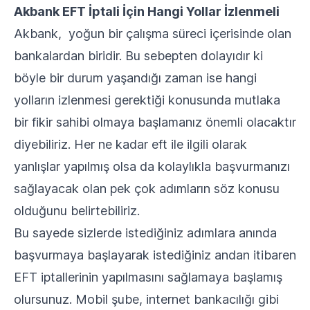
Akbank EFT İptali İçin Hangi Yollar İzlenmeli
Akbank, yoğun bir çalışma süreci içerisinde olan
bankalardan biridir. Bu sebepten dolayıdır ki
böyle bir durum yaşandığı zaman ise hangi
yolların izlenmesi gerektiği konusunda mutlaka
bir fikir sahibi olmaya başlamanız önemli olacaktır
diyebiliriz. Her ne kadar eft ile ilgili olarak
yanlışlar yapılmış olsa da kolaylıkla başvurmanızı
sağlayacak olan pek çok adımların söz konusu
olduğunu belirtebiliriz.
Bu sayede sizlerde istediğiniz adımlara anında
başvurmaya başlayarak istediğiniz andan itibaren
EFT iptallerinin yapılmasını sağlamaya başlamış
olursunuz. Mobil şube, internet bankacılığı gibi