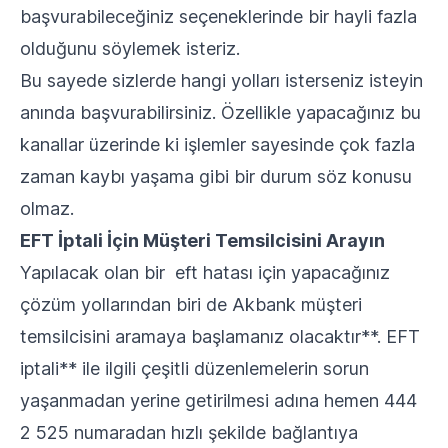
başvurabileceğiniz seçeneklerinde bir hayli fazla
olduğunu söylemek isteriz.
Bu sayede sizlerde hangi yolları isterseniz isteyin
anında başvurabilirsiniz. Özellikle yapacağınız bu
kanallar üzerinde ki işlemler sayesinde çok fazla
zaman kaybı yaşama gibi bir durum söz konusu
olmaz.
EFT İptali İçin Müşteri Temsilcisini Arayın
Yapılacak olan bir eft hatası için yapacağınız
çözüm yollarından biri de Akbank müşteri
temsilcisini aramaya başlamanız olacaktır**. EFT
iptali** ile ilgili çeşitli düzenlemelerin sorun
yaşanmadan yerine getirilmesi adına hemen 444
2 525 numaradan hızlı şekilde bağlantıya