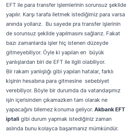
EFT ile para transfer işlemlerinin sorunsuz şekilde
yapılır. Karşı tarafa iletmek istediğimiz para varsa
anında yollarız. Bu sayede pra transfer işlerinin
de sorunsuz şekilde yapılmasını sağlarız. Fakat
bazı zamanlarda işler hiç istenen düzeyde
gitmeyebiliyor. Öyle ki yapılan en büyük
yanlışlardan biri de EFT ile ilgili olabiliyor.
Bir rakam yanlışlığı gibi yapılan hatalar, farklı
kişinin hesabına para gitmesine sebebiyet
verebiliyor. Böyle bir durumda da vatandaşımız
işin içerisinden çıkamazken tam olarak ne
yapacağını bilemez konuma geliyor.
Akbank EFT
iptali
gibi durum yapmak istediğiniz zaman
aslında bunu kolayca başarmanız mümkündür.