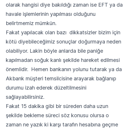
olarak hangisi diye bakıldığı zaman ise EFT ya da
havale işlemlerinin yapılması olduğunu
belirtmemiz mümkün.
Fakat yapılacak olan bazı dikkatsizler bizim için
kötü diyebileceğimiz sonuçlar doğurmaya neden
olabiliyor. Lakin böyle anlarda bile paniğe
kapılmadan soğuk kanlı şekilde hareket edilmesi
önemlidir. Hemen bankanın yolunu tutarak ya da
Akbank müşteri temsilcisine arayarak bağlanıp
durumu izah ederek düzeltilmesini
sağlayabilirsiniz.
Fakat 15 dakika gibi bir süreden daha uzun
şekilde bekleme süreci söz konusu olursa o
zaman ne yazık ki karşı tarafın hesabına geçme