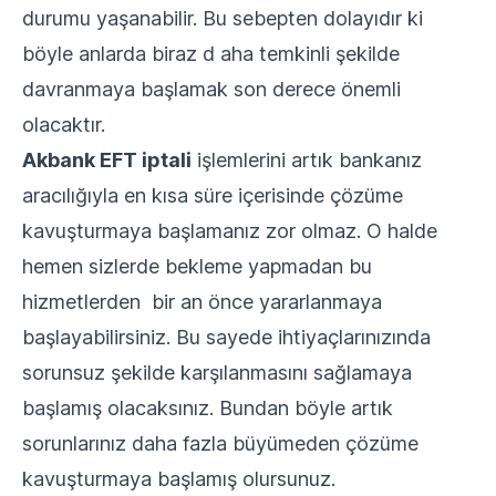
durumu yaşanabilir. Bu sebepten dolayıdır ki
böyle anlarda biraz d aha temkinli şekilde
davranmaya başlamak son derece önemli
olacaktır.
Akbank EFT iptali
işlemlerini artık bankanız
aracılığıyla en kısa süre içerisinde çözüme
kavuşturmaya başlamanız zor olmaz. O halde
hemen sizlerde bekleme yapmadan bu
hizmetlerden bir an önce yararlanmaya
başlayabilirsiniz. Bu sayede ihtiyaçlarınızında
sorunsuz şekilde karşılanmasını sağlamaya
başlamış olacaksınız. Bundan böyle artık
sorunlarınız daha fazla büyümeden çözüme
kavuşturmaya başlamış olursunuz.