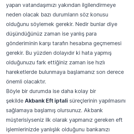
yapan vatandaşımızı yakından ilgilendirmeye
neden olacak bazı durumların söz konusu
olduğunu söylemek gerekir. Nedir bunlar diye
düşündüğünüz zaman ise yanlış para
gönderiminin karşı tarafın hesabına geçmemesi
gerekir. Bu yüzden dolayıdır ki hata yapmış
olduğunuzu fark ettiğiniz zaman ise hızlı
hareketlerde bulunmaya başlamanız son derece
önemli olacaktır.
Böyle bir durumda ise daha kolay bir
şekilde
Akbank Eft iptali
süreçlerinin yapılmasını
sağlamaya başlamış olursunuz. Akbank
müşterisiyseniz ilk olarak yapmanız gereken eft
işlemlerinizde yanlışlık olduğunu bankanızı