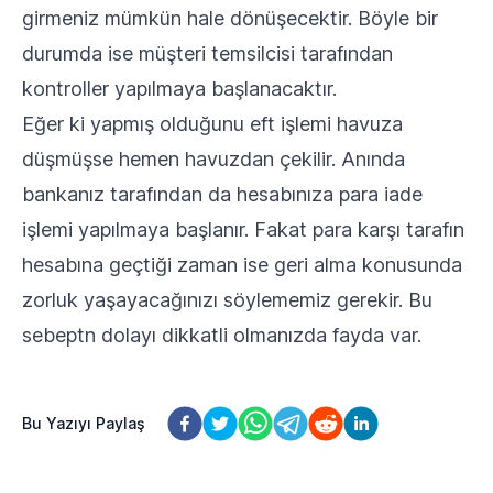
girmeniz mümkün hale dönüşecektir. Böyle bir
durumda ise müşteri temsilcisi tarafından
kontroller yapılmaya başlanacaktır.
Eğer ki yapmış olduğunu eft işlemi havuza
düşmüşse hemen havuzdan çekilir. Anında
bankanız tarafından da hesabınıza para iade
işlemi yapılmaya başlanır. Fakat para karşı tarafın
hesabına geçtiği zaman ise geri alma konusunda
zorluk yaşayacağınızı söylememiz gerekir. Bu
sebeptn dolayı dikkatli olmanızda fayda var.
Bu Yazıyı Paylaş