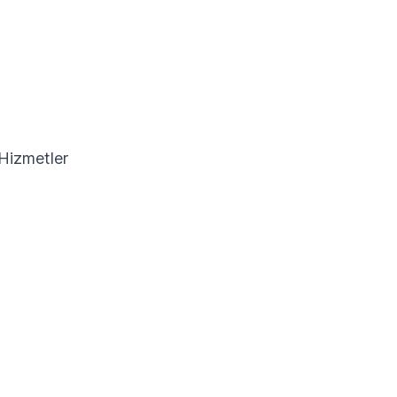
Hizmetler