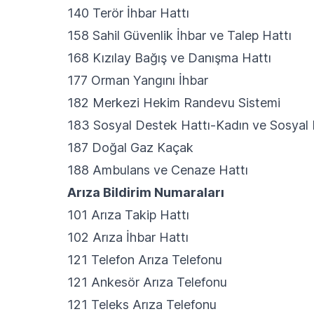
140 Terör İhbar Hattı
158 Sahil Güvenlik İhbar ve Talep Hattı
168 Kızılay Bağış ve Danışma Hattı
177 Orman Yangını İhbar
182 Merkezi Hekim Randevu Sistemi
183 Sosyal Destek Hattı-Kadın ve Sosyal 
187 Doğal Gaz Kaçak
188 Ambulans ve Cenaze Hattı
Arıza Bildirim Numaraları
101 Arıza Takip Hattı
102 Arıza İhbar Hattı
121 Telefon Arıza Telefonu
121 Ankesör Arıza Telefonu
121 Teleks Arıza Telefonu