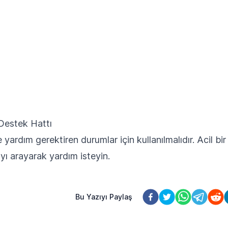
Destek Hattı
ardım gerektiren durumlar için kullanılmalıdır. Acil bir
ı arayarak yardım isteyin.
Bu Yazıyı Paylaş