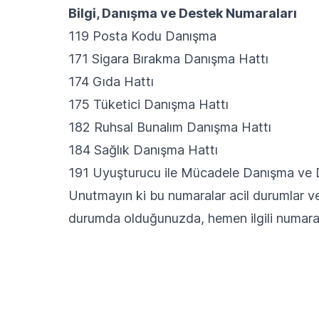
Bilgi, Danışma ve Destek Numaraları
119 Posta Kodu Danışma
171 Sigara Bırakma Danışma Hattı
174 Gıda Hattı
175 Tüketici Danışma Hattı
182 Ruhsal Bunalım Danışma Hattı
184 Sağlık Danışma Hattı
191 Uyuşturucu ile Mücadele Danışma ve 
Unutmayın ki bu numaralar acil durumlar ve y
durumda olduğunuzda, hemen ilgili numaray