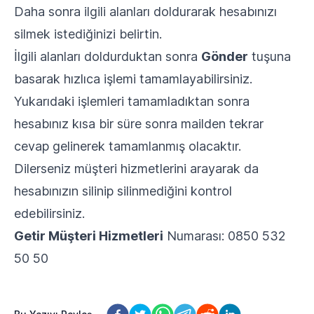
Daha sonra ilgili alanları doldurarak hesabınızı
silmek istediğinizi belirtin.
İlgili alanları doldurduktan sonra
Gönder
tuşuna
basarak hızlıca işlemi tamamlayabilirsiniz.
Yukarıdaki işlemleri tamamladıktan sonra
hesabınız kısa bir süre sonra mailden tekrar
cevap gelinerek tamamlanmış olacaktır.
Dilerseniz müşteri hizmetlerini arayarak da
hesabınızın silinip silinmediğini kontrol
edebilirsiniz.
Getir Müşteri Hizmetleri
Numarası: 0850 532
50 50